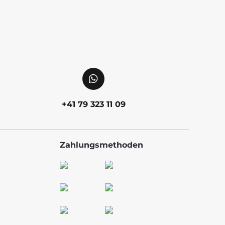
+41 79 323 11 09
Zahlungsmethoden