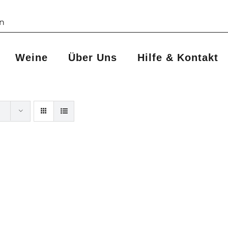
Weine
Über Uns
Hilfe & Kontakt