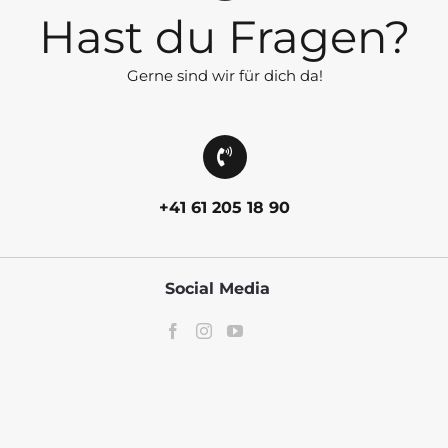
Hast du Fragen?
Gerne sind wir für dich da!
+41 61 205 18 90
Social Media