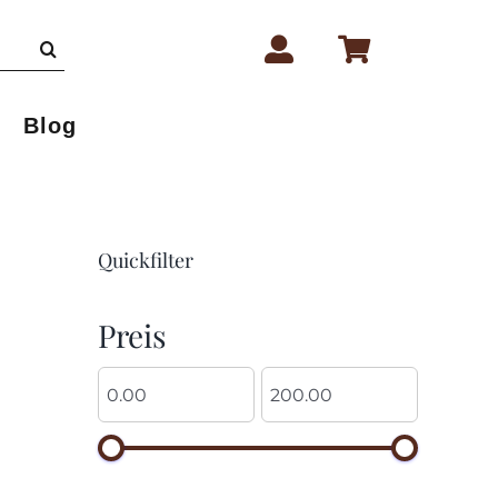
Blog
Quickfilter
Preis