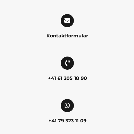
Kontaktformular
+41 61 205 18 90
+41 79 323 11 09