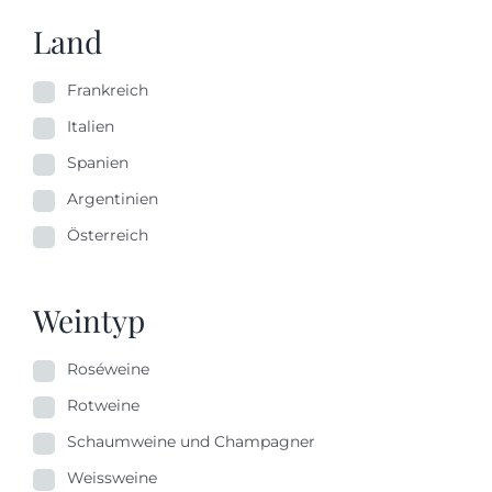
Land
Frankreich
Italien
Spanien
Argentinien
Österreich
Weintyp
Roséweine
Rotweine
Schaumweine und Champagner
Weissweine