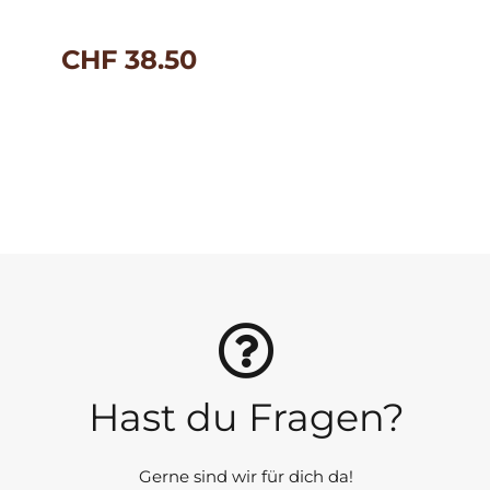
CHF
38.50
Hast du Fragen?
Gerne sind wir für dich da!