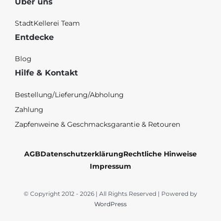
Über uns
StadtKellerei Team
Entdecke
Blog
Hilfe & Kontakt
Bestellung/Lieferung/Abholung
Zahlung
Zapfenweine & Geschmacksgarantie & Retouren
AGB
Datenschutzerklärung
Rechtliche Hinweise
Impressum
© Copyright 2012 - 2026 | All Rights Reserved | Powered by
WordPress