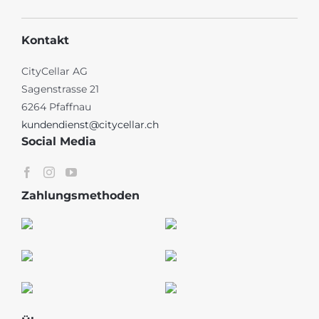
Kontakt
CityCellar AG
Sagenstrasse 21
6264 Pfaffnau
kundendienst@citycellar.ch
Social Media
Zahlungsmethoden