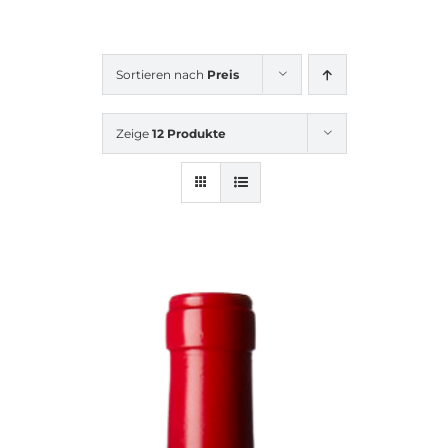
Sortieren nach
Preis
Zeige
12 Produkte