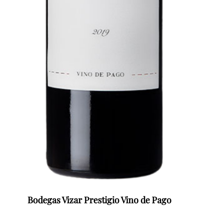
Bodegas Vizar Prestigio Vino de Pago