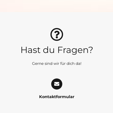
Hast du Fragen?
Gerne sind wir für dich da!
Kontaktformular