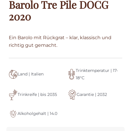
Barolo Tre Pile DOCG
2020
Ein Barolo mit Rückgrat – klar, klassisch und
richtig gut gemacht.
Trinktemperatur | 17-
Land | Italien
18°C
Trinkreife | bis 2035
Garantie | 2032
Alkoholgehalt | 14.0