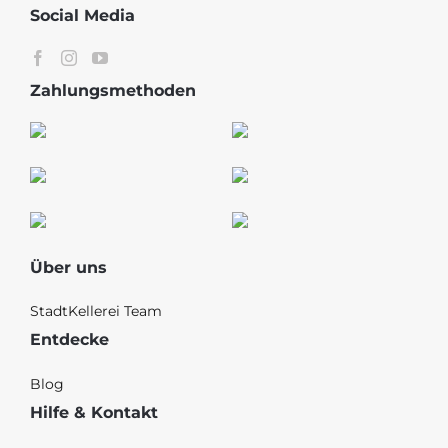
Social Media
Zahlungsmethoden
Über uns
StadtKellerei Team
Entdecke
Blog
Hilfe & Kontakt