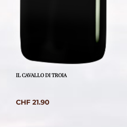
IL CAVALLO DI TROIA
CHF
21.90