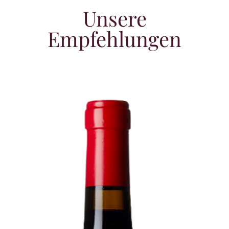
Unsere
Empfehlungen