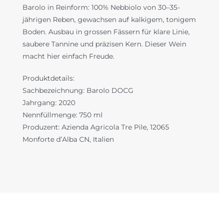
Barolo in Reinform: 100% Nebbiolo von 30–35-
jährigen Reben, gewachsen auf kalkigem, tonigem
Boden. Ausbau in grossen Fässern für klare Linie,
saubere Tannine und präzisen Kern. Dieser Wein
macht hier einfach Freude.
Produktdetails:
Sachbezeichnung: Barolo DOCG
Jahrgang: 2020
Nennfüllmenge: 750 ml
Produzent: Azienda Agricola Tre Pile, 12065
Monforte d’Alba CN, Italien