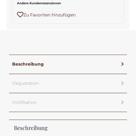
Andere Kundenrezensionen
Zu Favoriten hinzufügen
Beschreibung
Degustation
Vinifikation
Beschreibung