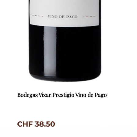
Bodegas Vizar Prestigio Vino de Pago
CHF
38.50