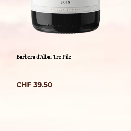
Barbera d’Alba, Tre Pile
CHF
39.50