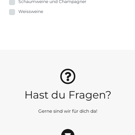
Schaumweine und Champagner
Weissweine
Hast du Fragen?
Gerne sind wir für dich da!