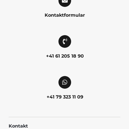
Kontaktformular
+41 61 205 18 90
+41 79 323 11 09
Kontakt