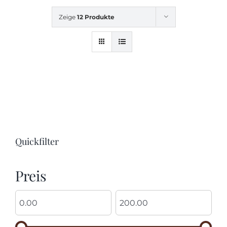
Zeige
12 Produkte
Quickfilter
Preis