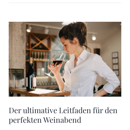
Der ultimative Leitfaden für den
perfekten Weinabend