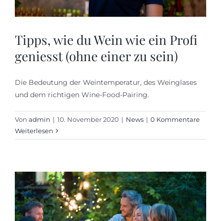
Tipps, wie du Wein wie ein Profi
geniesst (ohne einer zu sein)
Die Bedeutung der Weintemperatur, des Weinglases
und dem richtigen Wine-Food-Pairing.
Von
admin
|
10. November 2020
|
News
|
0 Kommentare
Weiterlesen