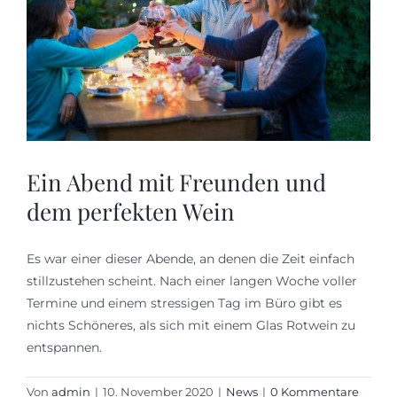
Ein Abend mit Freunden und
dem perfekten Wein
Es war einer dieser Abende, an denen die Zeit einfach
stillzustehen scheint. Nach einer langen Woche voller
Termine und einem stressigen Tag im Büro gibt es
nichts Schöneres, als sich mit einem Glas Rotwein zu
entspannen.
Von
admin
|
10. November 2020
|
News
|
0 Kommentare