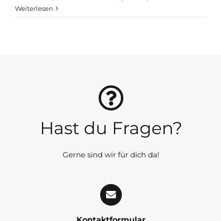
Weiterlesen
Hast du Fragen?
Gerne sind wir für dich da!
Kontaktformular