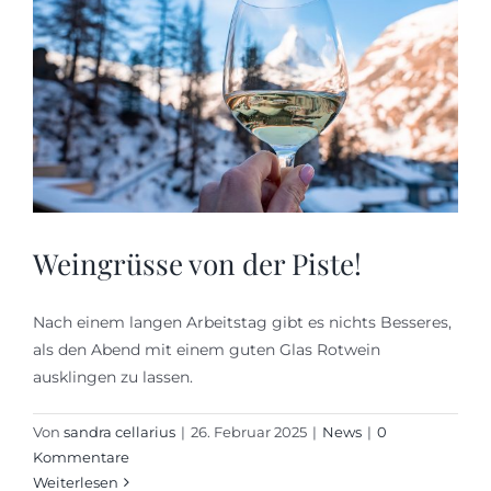
Weingrüsse von der Piste!
Nach einem langen Arbeitstag gibt es nichts Besseres,
als den Abend mit einem guten Glas Rotwein
ausklingen zu lassen.
Von
sandra cellarius
|
26. Februar 2025
|
News
|
0
Kommentare
Weiterlesen