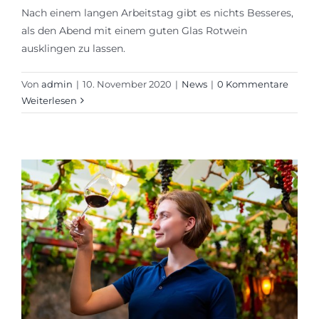
Nach einem langen Arbeitstag gibt es nichts Besseres,
als den Abend mit einem guten Glas Rotwein
ausklingen zu lassen.
Von
admin
|
10. November 2020
|
News
|
0 Kommentare
Weiterlesen