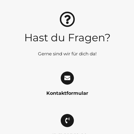
Hast du Fragen?
Gerne sind wir für dich da!
Kontaktformular