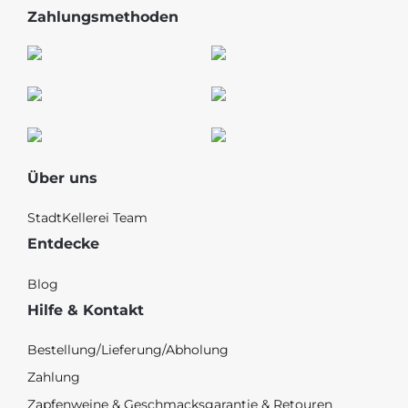
Zahlungsmethoden
Über uns
StadtKellerei Team
Entdecke
Blog
Hilfe & Kontakt
Bestellung/Lieferung/Abholung
Zahlung
Zapfenweine & Geschmacksgarantie & Retouren