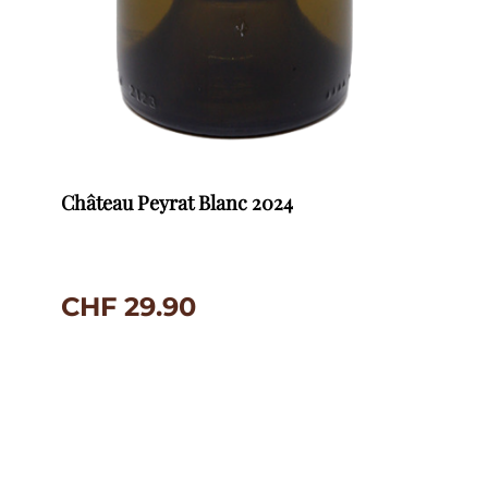
Château Peyrat Blanc 2024
CHF
29.90