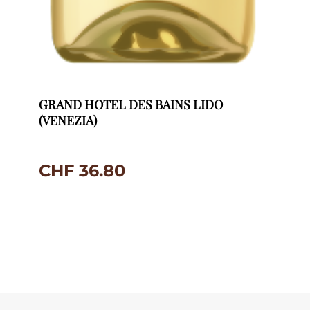
GRAND HOTEL DES BAINS LIDO
(VENEZIA)
CHF
36.80