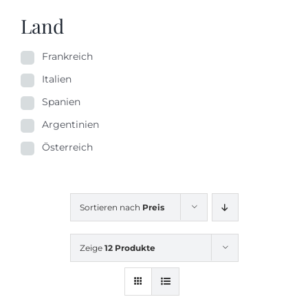
Land
Frankreich
Italien
Spanien
Argentinien
Österreich
Sortieren nach
Preis
Zeige
12 Produkte