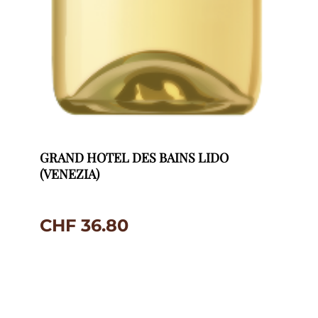
GRAND HOTEL DES BAINS LIDO
(VENEZIA)
CHF
36.80