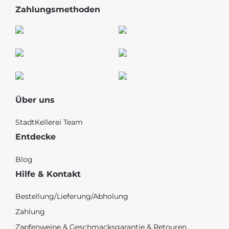
Zahlungsmethoden
Über uns
StadtKellerei Team
Entdecke
Blog
Hilfe & Kontakt
Bestellung/Lieferung/Abholung
Zahlung
Zapfenweine & Geschmacksgarantie & Retouren