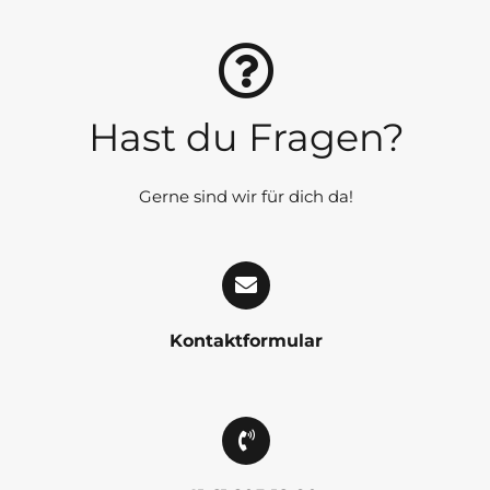
Hast du Fragen?
Gerne sind wir für dich da!
Kontaktformular