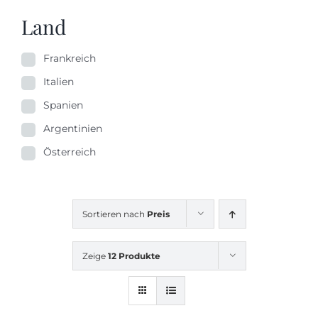
Land
Frankreich
Italien
Spanien
Argentinien
Österreich
Sortieren nach
Preis
Zeige
12 Produkte