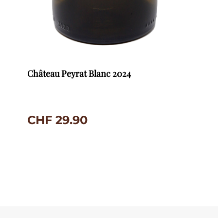
Château Peyrat Blanc 2024
CHF
29.90