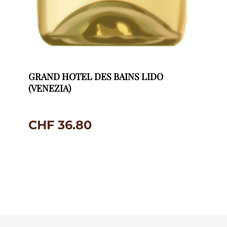
GRAND HOTEL DES BAINS LIDO
(VENEZIA)
CHF
36.80