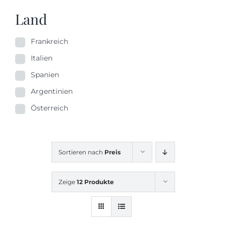
Land
Frankreich
Italien
Spanien
Argentinien
Österreich
Sortieren nach
Preis
Zeige
12 Produkte