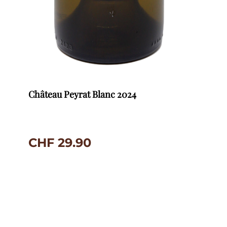
Château Peyrat Blanc 2024
CHF
29.90