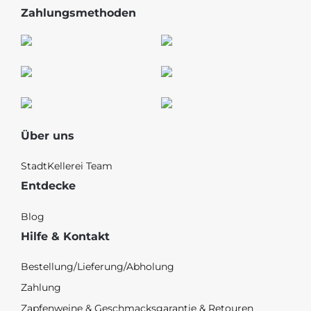
Zahlungsmethoden
Über uns
StadtKellerei Team
Entdecke
Blog
Hilfe & Kontakt
Bestellung/Lieferung/Abholung
Zahlung
Zapfenweine & Geschmacksgarantie & Retouren