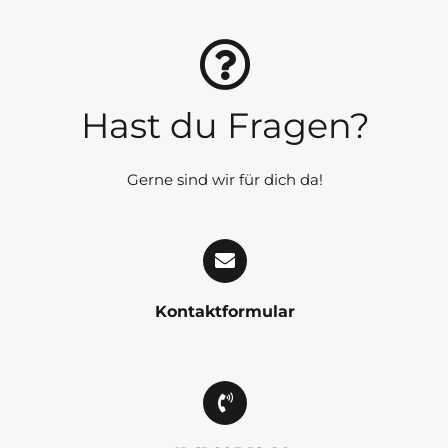
Hast du Fragen?
Gerne sind wir für dich da!
Kontaktformular