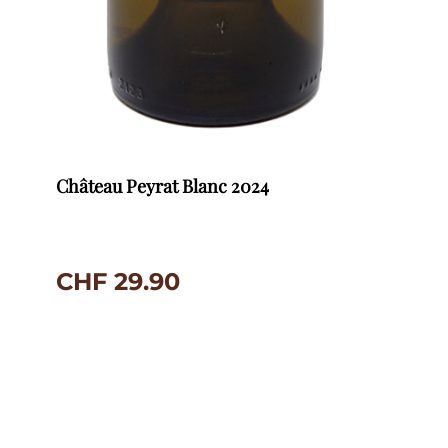
Château Peyrat Blanc 2024
CHF
29.90