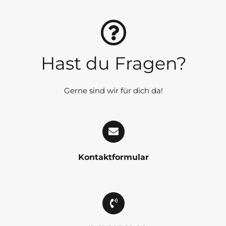
Hast du Fragen?
Gerne sind wir für dich da!
Kontaktformular