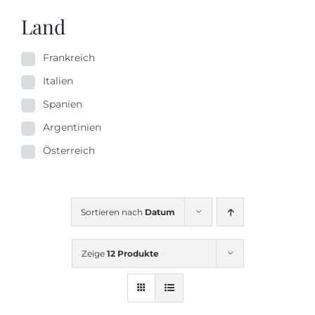
Land
Frankreich
Italien
Spanien
Argentinien
Österreich
Sortieren nach
Datum
Zeige
12 Produkte