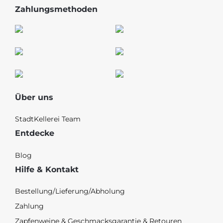
Zahlungsmethoden
Über uns
StadtKellerei Team
Entdecke
Blog
Hilfe & Kontakt
Bestellung/Lieferung/Abholung
Zahlung
Zapfenweine & Geschmacksgarantie & Retouren