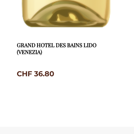
GRAND HOTEL DES BAINS LIDO
(VENEZIA)
CHF
36.80