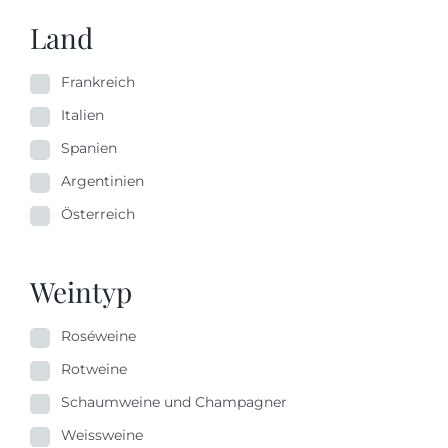
Land
Frankreich
Italien
Spanien
Argentinien
Österreich
Weintyp
Roséweine
Rotweine
Schaumweine und Champagner
Weissweine