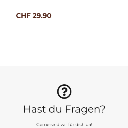
CHF
29.90
Hast du Fragen?
Gerne sind wir für dich da!