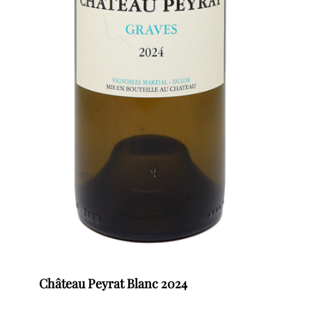
Château Peyrat Blanc 2024