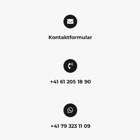
Kontaktformular
+41 61 205 18 90
+41 79 323 11 09