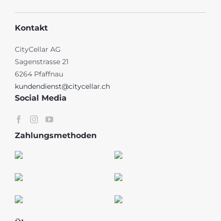
Kontakt
CityCellar AG
Sagenstrasse 21
6264 Pfaffnau
kundendienst@citycellar.ch
Social Media
Zahlungsmethoden