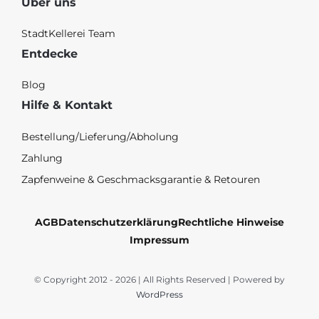
Über uns
StadtKellerei Team
Entdecke
Blog
Hilfe & Kontakt
Bestellung/Lieferung/Abholung
Zahlung
Zapfenweine & Geschmacksgarantie & Retouren
AGB
Datenschutzerklärung
Rechtliche Hinweise
Impressum
© Copyright 2012 - 2026 | All Rights Reserved | Powered by
WordPress