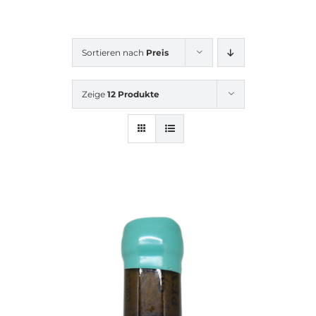
Sortieren nach
Preis
Zeige
12 Produkte