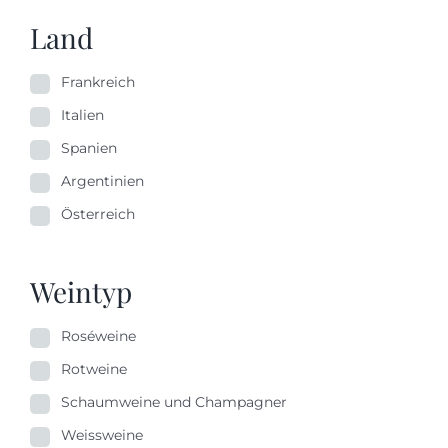
Land
Frankreich
Italien
Spanien
Argentinien
Österreich
Weintyp
Roséweine
Rotweine
Schaumweine und Champagner
Weissweine