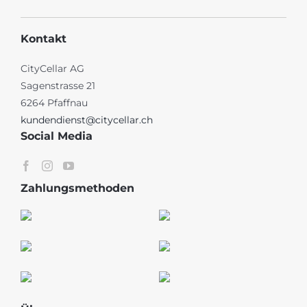
Kontakt
CityCellar AG
Sagenstrasse 21
6264 Pfaffnau
kundendienst@citycellar.ch
Social Media
Zahlungsmethoden