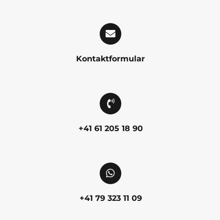
Kontaktformular
+41 61 205 18 90
+41 79 323 11 09