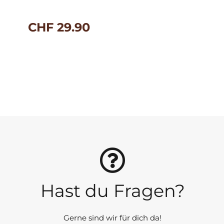
CHF
29.90
Hast du Fragen?
Gerne sind wir für dich da!