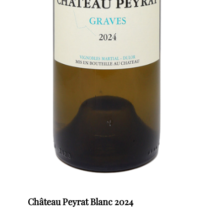
Château Peyrat Blanc 2024