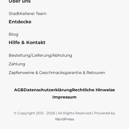
Über uns
StadtKellerei Team
Entdecke
Blog
Hilfe & Kontakt
Bestellung/Lieferung/Abholung
Zahlung
Zapfenweine & Geschmacksgarantie & Retouren
AGB
Datenschutzerklärung
Rechtliche Hinweise
Impressum
© Copyright 2012 - 2026 | All Rights Reserved | Powered by
WordPress