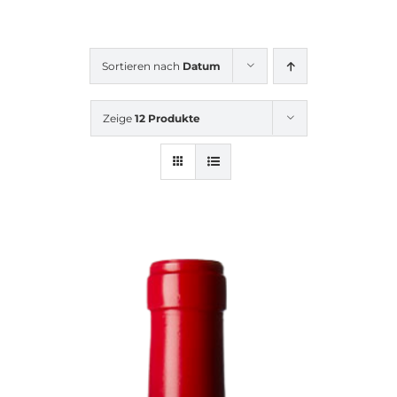
Sortieren nach
Datum
Zeige
12 Produkte