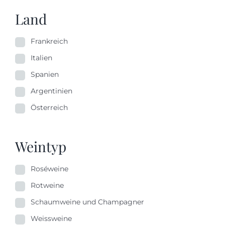
Land
Frankreich
Italien
Spanien
Argentinien
Österreich
Weintyp
Roséweine
Rotweine
Schaumweine und Champagner
Weissweine