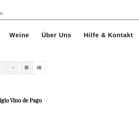
Weine
Über Uns
Hilfe & Kontakt
igio Vino de Pago