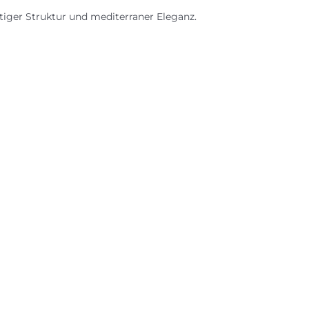
iger Struktur und mediterraner Eleganz.