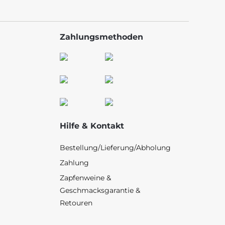
Zahlungsmethoden
Hilfe & Kontakt
Bestellung/Lieferung/Abholung
Zahlung
Zapfenweine &
Geschmacksgarantie &
Retouren