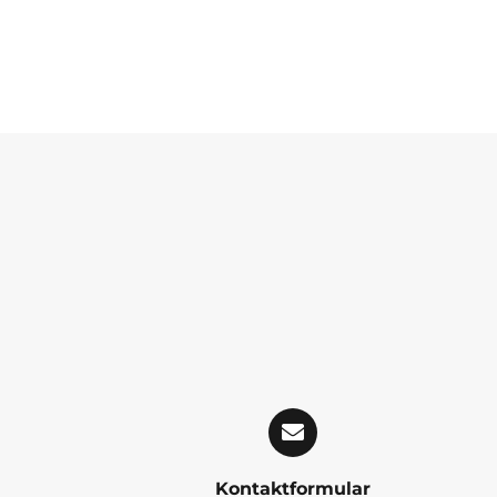
Kontaktformular