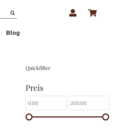
Blog
Quickfilter
Preis