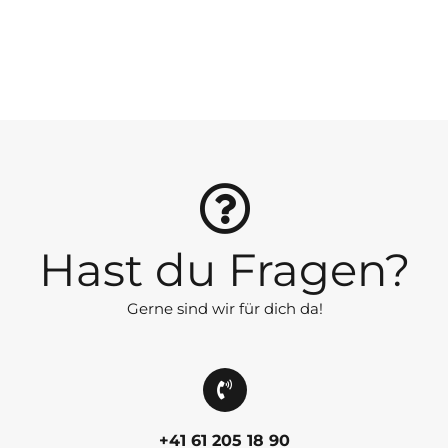
Hast du Fragen?
Gerne sind wir für dich da!
+41 61 205 18 90