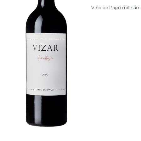
Vino de Pago mit samt