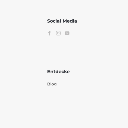
Social Media
Entdecke
Blog