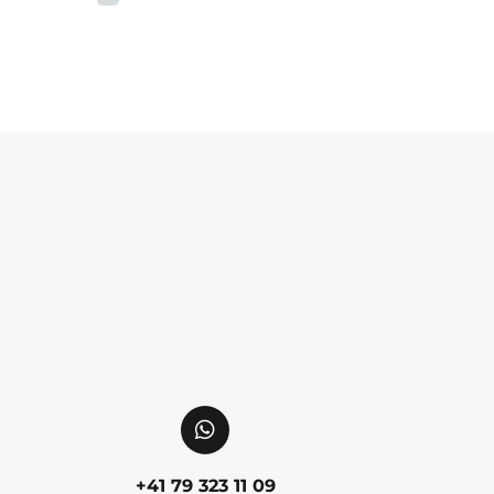
+41 79 323 11 09