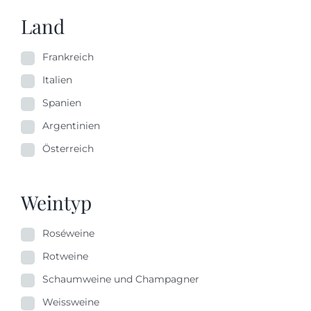
Land
Frankreich
Italien
Spanien
Argentinien
Österreich
Weintyp
Roséweine
Rotweine
Schaumweine und Champagner
Weissweine