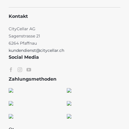
Kontakt
CityCellar AG
Sagenstrasse 21
6264 Pfaffnau
kundendienst@citycellar.ch
Social Media
Zahlungsmethoden