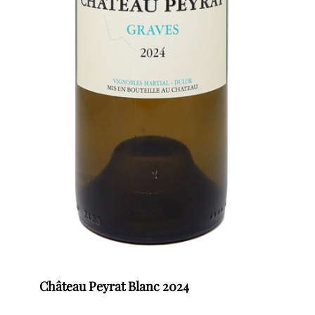
Château Peyrat Blanc 2024