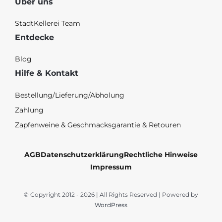
Über uns
StadtKellerei Team
Entdecke
Blog
Hilfe & Kontakt
Bestellung/Lieferung/Abholung
Zahlung
Zapfenweine & Geschmacksgarantie & Retouren
AGB
Datenschutzerklärung
Rechtliche Hinweise
Impressum
© Copyright 2012 - 2026 | All Rights Reserved | Powered by
WordPress