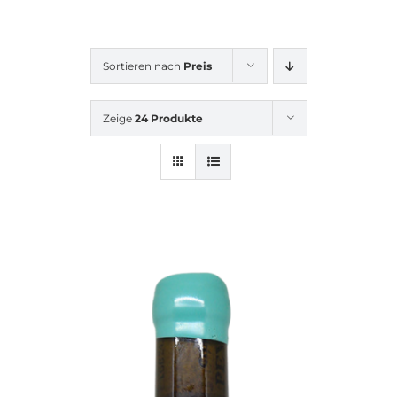
Sortieren nach
Preis
Zeige
24 Produkte