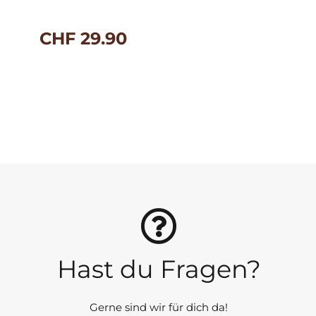
CHF
29.90
Hast du Fragen?
Gerne sind wir für dich da!