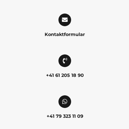
Kontaktformular
+41 61 205 18 90
+41 79 323 11 09