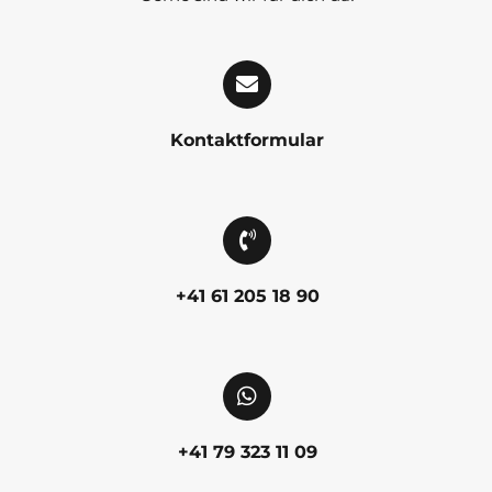
Kontaktformular
+41 61 205 18 90
+41 79 323 11 09