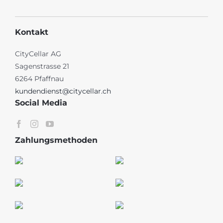
Kontakt
CityCellar AG
Sagenstrasse 21
6264 Pfaffnau
kundendienst@citycellar.ch
Social Media
Zahlungsmethoden