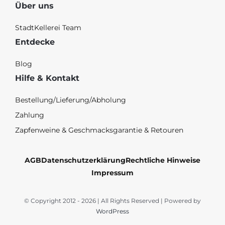
Über uns
StadtKellerei Team
Entdecke
Blog
Hilfe & Kontakt
Bestellung/Lieferung/Abholung
Zahlung
Zapfenweine & Geschmacksgarantie & Retouren
AGB
Datenschutzerklärung
Rechtliche Hinweise
Impressum
© Copyright 2012 - 2026 | All Rights Reserved | Powered by
WordPress