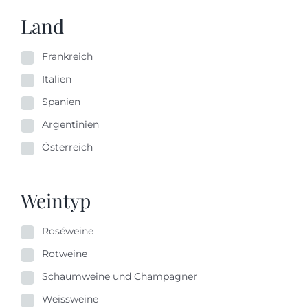
Land
Frankreich
Italien
Spanien
Argentinien
Österreich
Weintyp
Roséweine
Rotweine
Schaumweine und Champagner
Weissweine