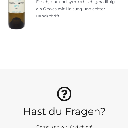
Frisch, klar und sympathisch geradlinig –
ein Graves mit Haltung und echter
Handschrift.
Hast du Fragen?
Gerne sind wir für dich da!