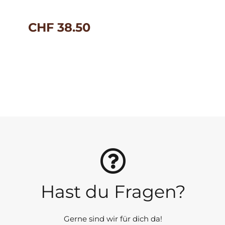
CHF
38.50
Hast du Fragen?
Gerne sind wir für dich da!