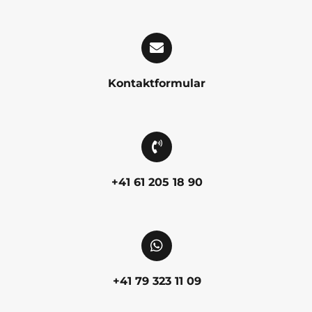
Kontaktformular
+41 61 205 18 90
+41 79 323 11 09