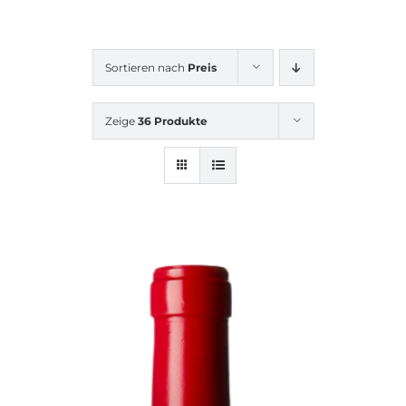
Sortieren nach
Preis
Zeige
36 Produkte