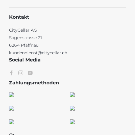
Kontakt
CityCellar AG
Sagenstrasse 21
6264 Pfaffnau
kundendienst@citycellar.ch
Social Media
Zahlungsmethoden