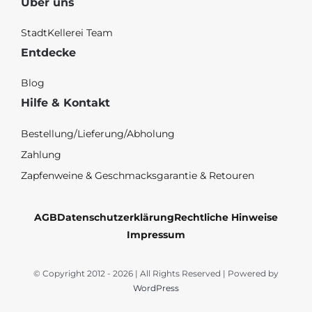
Über uns
StadtKellerei Team
Entdecke
Blog
Hilfe & Kontakt
Bestellung/Lieferung/Abholung
Zahlung
Zapfenweine & Geschmacksgarantie & Retouren
AGB
Datenschutzerklärung
Rechtliche Hinweise
Impressum
© Copyright 2012 - 2026 | All Rights Reserved | Powered by
WordPress