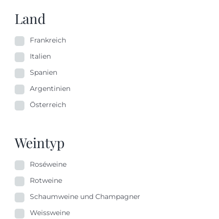
Land
Frankreich
Italien
Spanien
Argentinien
Österreich
Weintyp
Roséweine
Rotweine
Schaumweine und Champagner
Weissweine