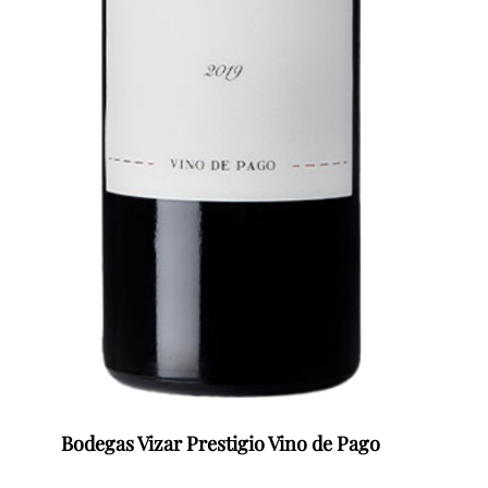
Bodegas Vizar Prestigio Vino de Pago