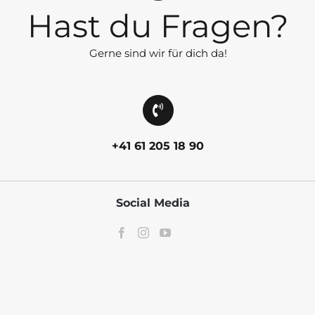
Hast du Fragen?
Gerne sind wir für dich da!
+41 61 205 18 90
Social Media