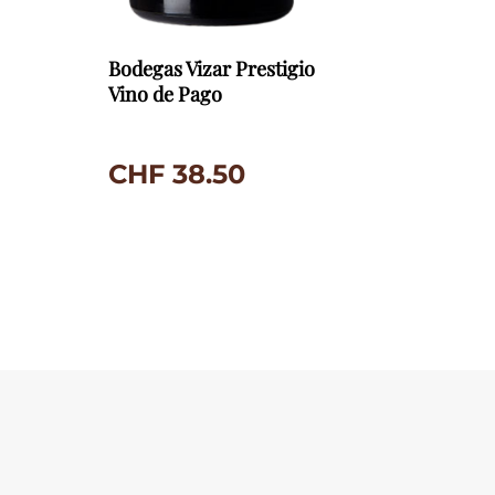
Bodegas Vizar Prestigio
Vino de Pago
CHF
38.50