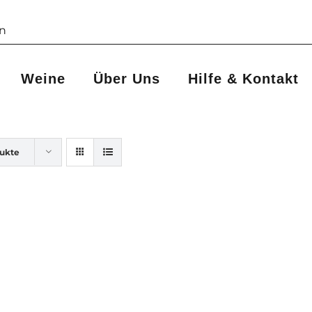
Weine
Über Uns
Hilfe & Kontakt
dukte