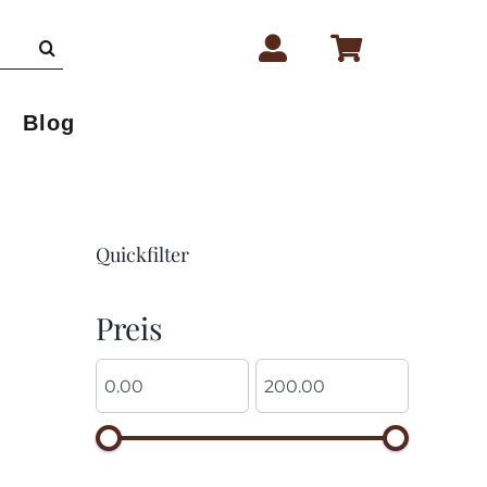
Blog
Quickfilter
Preis