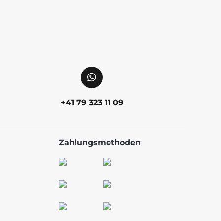
+41 79 323 11 09
Zahlungsmethoden