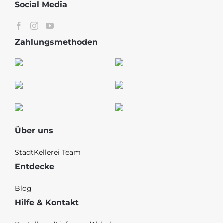
Social Media
Zahlungsmethoden
Über uns
StadtKellerei Team
Entdecke
Blog
Hilfe & Kontakt