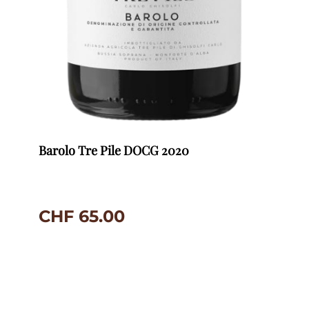
Barolo Tre Pile DOCG 2020
CHF
65.00