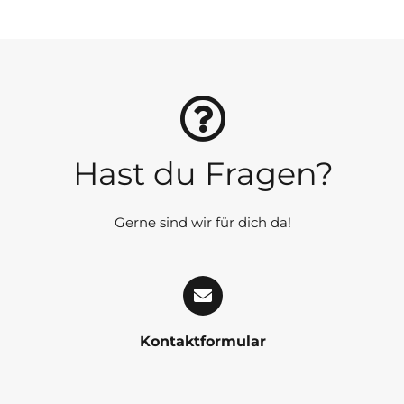
Hast du Fragen?
Gerne sind wir für dich da!
Kontaktformular