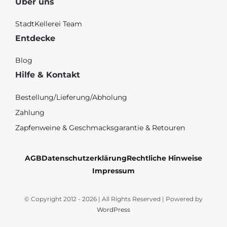
Über uns
StadtKellerei Team
Entdecke
Blog
Hilfe & Kontakt
Bestellung/Lieferung/Abholung
Zahlung
Zapfenweine & Geschmacksgarantie & Retouren
AGB
Datenschutzerklärung
Rechtliche Hinweise
Impressum
© Copyright 2012 - 2026 | All Rights Reserved | Powered by
WordPress