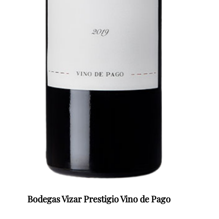
Bodegas Vizar Prestigio Vino de Pago