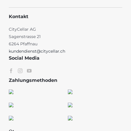
Kontakt
CityCellar AG
Sagenstrasse 21
6264 Pfaffnau
kundendienst@citycellar.ch
Social Media
Zahlungsmethoden