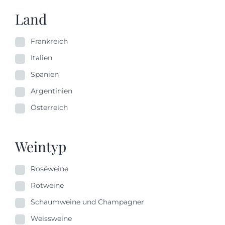
Land
Frankreich
Italien
Spanien
Argentinien
Österreich
Weintyp
Roséweine
Rotweine
Schaumweine und Champagner
Weissweine