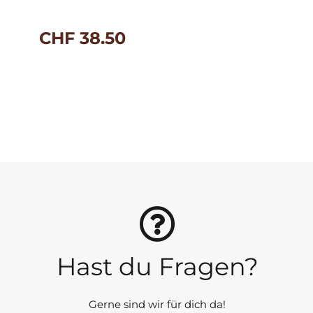
CHF
38.50
Hast du Fragen?
Gerne sind wir für dich da!