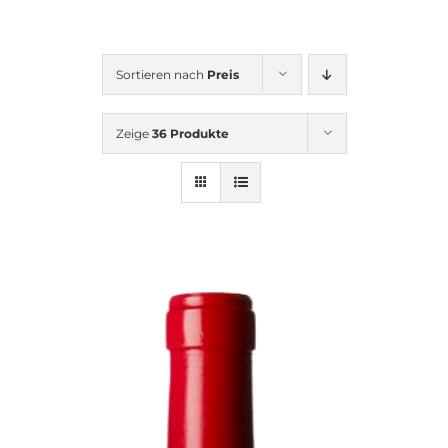
Sortieren nach
Preis
Zeige
36 Produkte