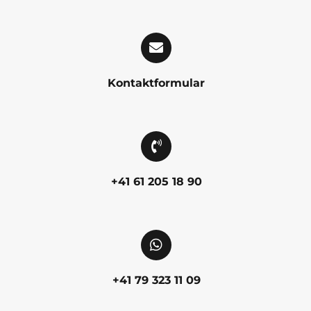
Kontaktformular
+41 61 205 18 90
+41 79 323 11 09