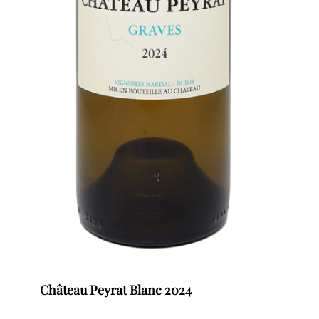
Château Peyrat Blanc 2024