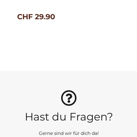
CHF
29.90
Hast du Fragen?
Gerne sind wir für dich da!