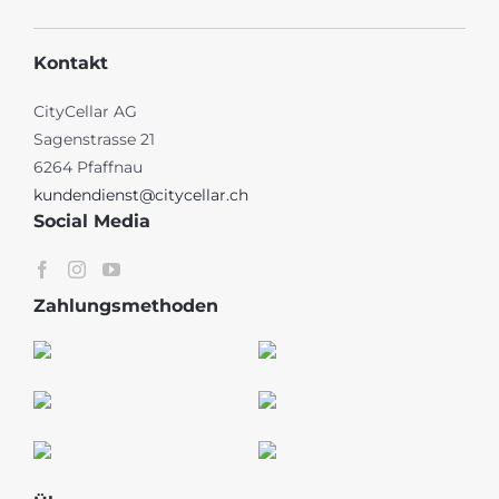
Kontakt
CityCellar AG
Sagenstrasse 21
6264 Pfaffnau
kundendienst@citycellar.ch
Social Media
Zahlungsmethoden