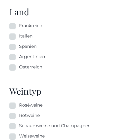
Land
Frankreich
Italien
Spanien
Argentinien
Österreich
Weintyp
Roséweine
Rotweine
Schaumweine und Champagner
Weissweine