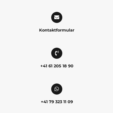
Kontaktformular
+41 61 205 18 90
+41 79 323 11 09