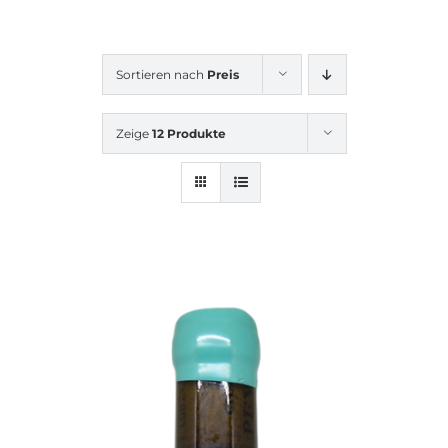
Sortieren nach
Preis
Zeige
12 Produkte