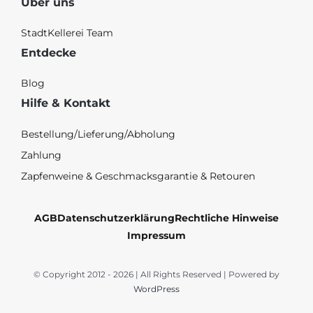
Über uns
StadtKellerei Team
Entdecke
Blog
Hilfe & Kontakt
Bestellung/Lieferung/Abholung
Zahlung
Zapfenweine & Geschmacksgarantie & Retouren
AGB
Datenschutzerklärung
Rechtliche Hinweise
Impressum
© Copyright 2012 - 2026 | All Rights Reserved | Powered by
WordPress