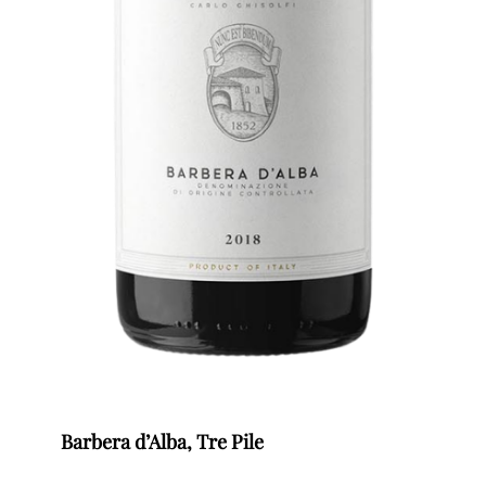
Barbera d’Alba, Tre Pile