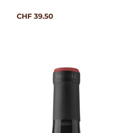
CHF
39.50