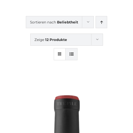
Sortieren nach
Beliebtheit
Zeige
12 Produkte