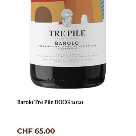
Barolo Tre Pile DOCG 2020
CHF
65.00