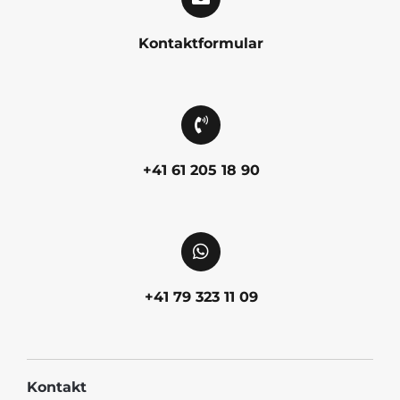
Kontaktformular
+41 61 205 18 90
+41 79 323 11 09
Kontakt