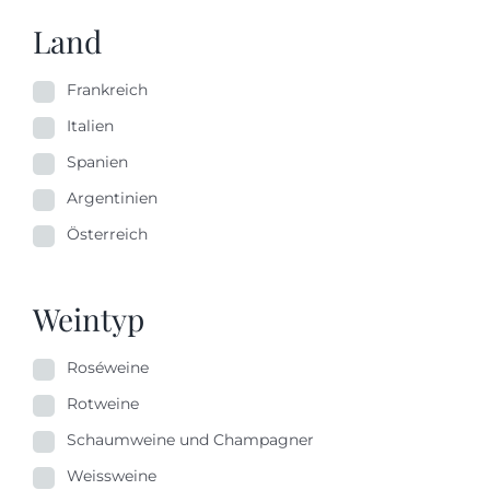
Land
Frankreich
Italien
Spanien
Argentinien
Österreich
Weintyp
Roséweine
Rotweine
Schaumweine und Champagner
Weissweine