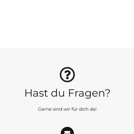
Hast du Fragen?
Gerne sind wir für dich da!