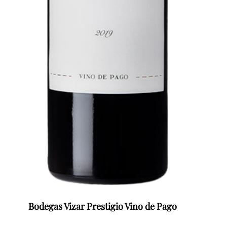
Bodegas Vizar Prestigio Vino de Pago