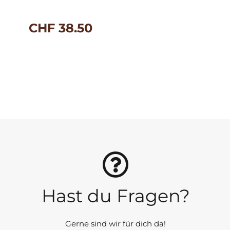
CHF
38.50
Hast du Fragen?
Gerne sind wir für dich da!