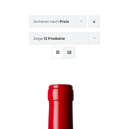
Sortieren nach
Preis
Zeige
12 Produkte