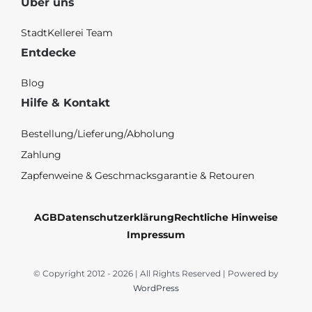
Über uns
StadtKellerei Team
Entdecke
Blog
Hilfe & Kontakt
Bestellung/Lieferung/Abholung
Zahlung
Zapfenweine & Geschmacksgarantie & Retouren
AGB
Datenschutzerklärung
Rechtliche Hinweise
Impressum
© Copyright 2012 - 2026 | All Rights Reserved | Powered by
WordPress