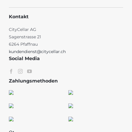
Kontakt
CityCellar AG
Sagenstrasse 21
6264 Pfaffnau
kundendienst@citycellar.ch
Social Media
Zahlungsmethoden