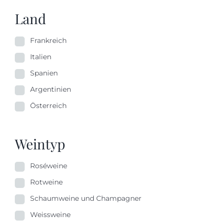
Land
Frankreich
Italien
Spanien
Argentinien
Österreich
Weintyp
Roséweine
Rotweine
Schaumweine und Champagner
Weissweine