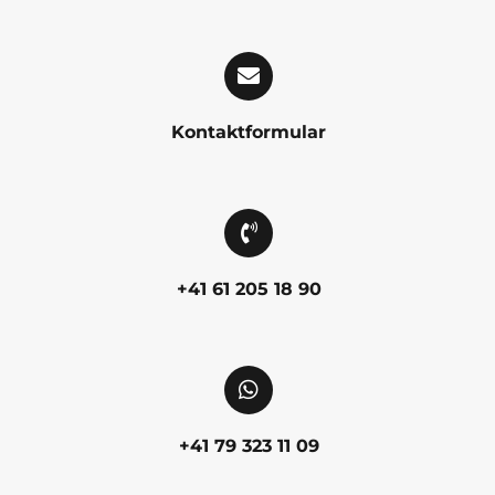
Kontaktformular
+41 61 205 18 90
+41 79 323 11 09