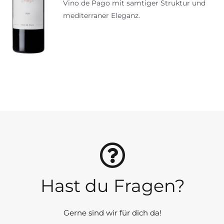
Vino de Pago mit samtiger Struktur und
mediterraner Eleganz.
Hast du Fragen?
Gerne sind wir für dich da!