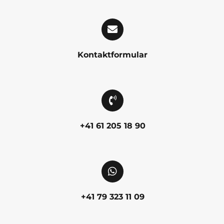
Kontaktformular
+41 61 205 18 90
+41 79 323 11 09