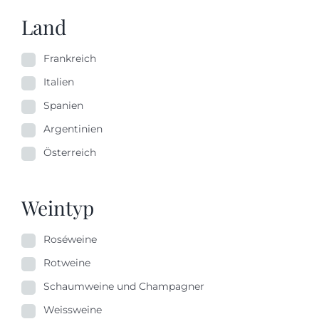
Land
Frankreich
Italien
Spanien
Argentinien
Österreich
Weintyp
Roséweine
Rotweine
Schaumweine und Champagner
Weissweine