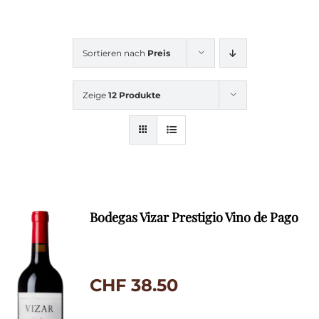
Sortieren nach
Preis
Zeige
12 Produkte
Bodegas Vizar Prestigio Vino de Pago
CHF
38.50