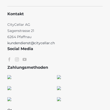
Kontakt
CityCellar AG
Sagenstrasse 21
6264 Pfaffnau
kundendienst@citycellar.ch
Social Media
Zahlungsmethoden