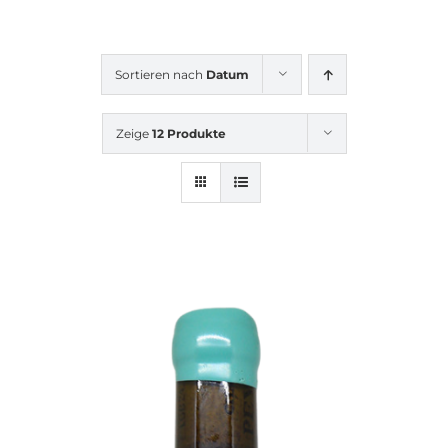
Sortieren nach
Datum
Zeige
12 Produkte