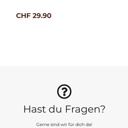
CHF
29.90
Hast du Fragen?
Gerne sind wir für dich da!