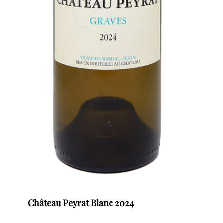
Château Peyrat Blanc 2024