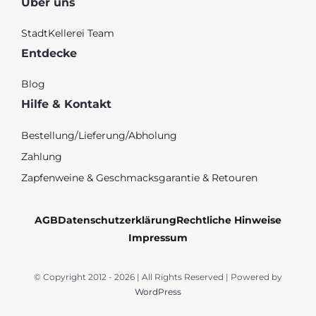
Über uns
StadtKellerei Team
Entdecke
Blog
Hilfe & Kontakt
Bestellung/Lieferung/Abholung
Zahlung
Zapfenweine & Geschmacksgarantie & Retouren
AGB
Datenschutzerklärung
Rechtliche Hinweise
Impressum
© Copyright 2012 - 2026 | All Rights Reserved | Powered by
WordPress