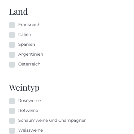
Land
Frankreich
Italien
Spanien
Argentinien
Österreich
Weintyp
Roséweine
Rotweine
Schaumweine und Champagner
Weissweine