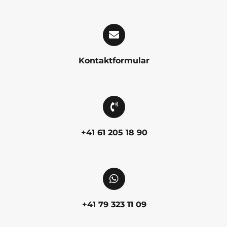
Kontaktformular
+41 61 205 18 90
+41 79 323 11 09