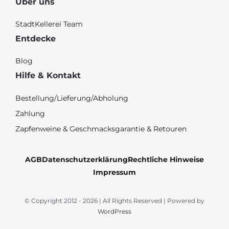
Über uns
StadtKellerei Team
Entdecke
Blog
Hilfe & Kontakt
Bestellung/Lieferung/Abholung
Zahlung
Zapfenweine & Geschmacksgarantie & Retouren
AGB
Datenschutzerklärung
Rechtliche Hinweise
Impressum
© Copyright 2012 - 2026 | All Rights Reserved | Powered by
WordPress