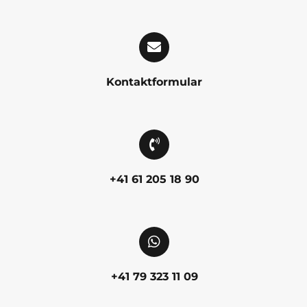
Kontaktformular
+41 61 205 18 90
+41 79 323 11 09