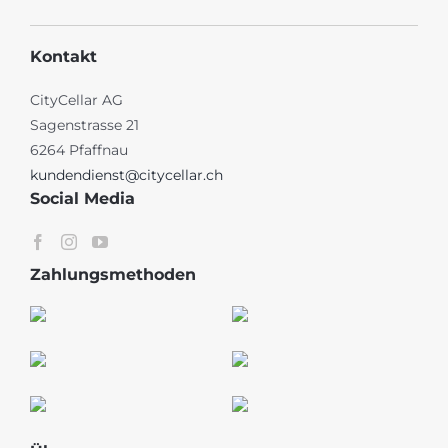
Kontakt
CityCellar AG
Sagenstrasse 21
6264 Pfaffnau
kundendienst@citycellar.ch
Social Media
Zahlungsmethoden