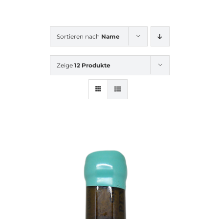
Sortieren nach
Name
Zeige
12 Produkte