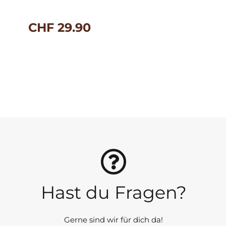
CHF
29.90
Hast du Fragen?
Gerne sind wir für dich da!