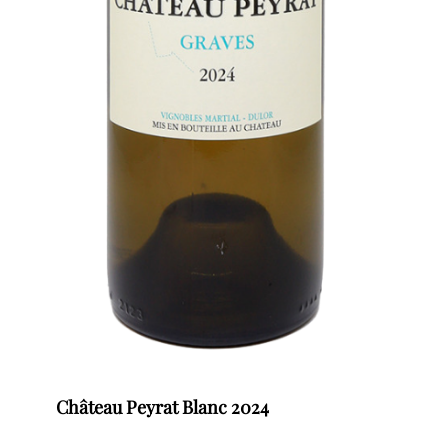
Château Peyrat Blanc 2024