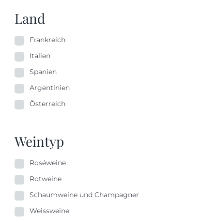
Land
Frankreich
Italien
Spanien
Argentinien
Österreich
Weintyp
Roséweine
Rotweine
Schaumweine und Champagner
Weissweine