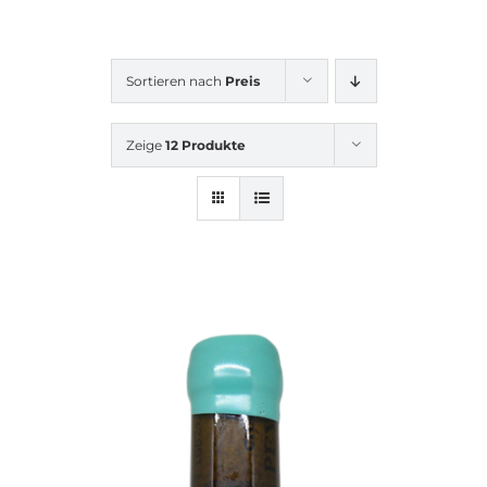
Sortieren nach
Preis
Zeige
12 Produkte