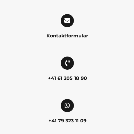
Kontaktformular
+41 61 205 18 90
+41 79 323 11 09