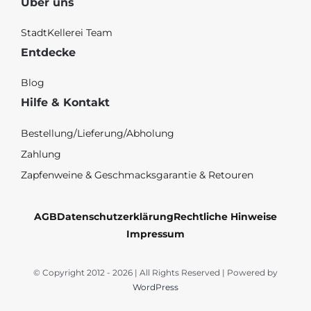
Über uns
StadtKellerei Team
Entdecke
Blog
Hilfe & Kontakt
Bestellung/Lieferung/Abholung
Zahlung
Zapfenweine & Geschmacksgarantie & Retouren
AGB
Datenschutzerklärung
Rechtliche Hinweise
Impressum
© Copyright 2012 - 2026 | All Rights Reserved | Powered by
WordPress