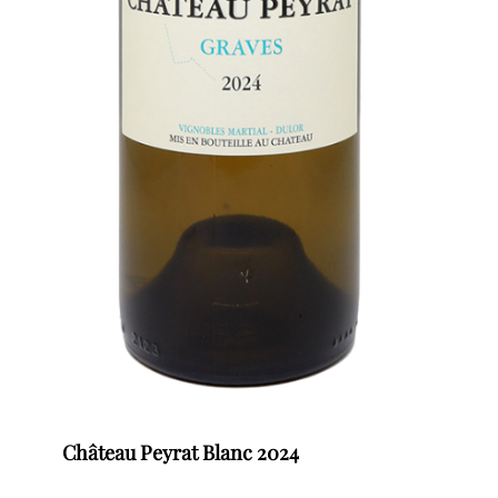
Château Peyrat Blanc 2024