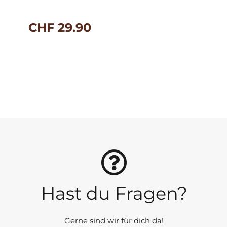
CHF
29.90
Hast du Fragen?
Gerne sind wir für dich da!