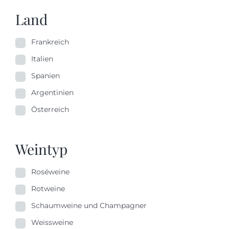
Land
Frankreich
Italien
Spanien
Argentinien
Österreich
Weintyp
Roséweine
Rotweine
Schaumweine und Champagner
Weissweine