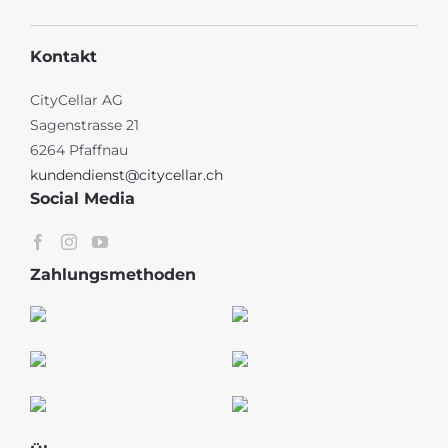
Kontakt
CityCellar AG
Sagenstrasse 21
6264 Pfaffnau
kundendienst@citycellar.ch
Social Media
Zahlungsmethoden