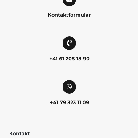
Kontaktformular
+41 61 205 18 90
+41 79 323 11 09
Kontakt