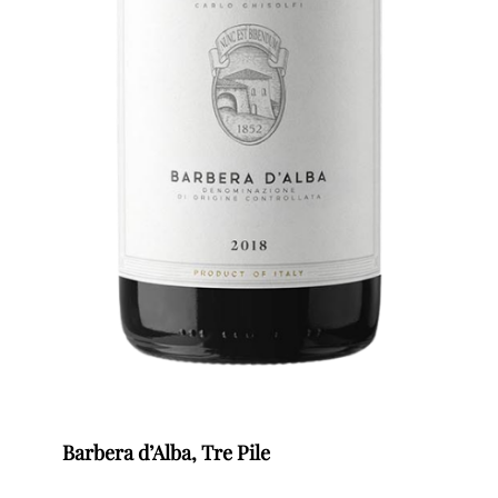
Barbera d’Alba, Tre Pile