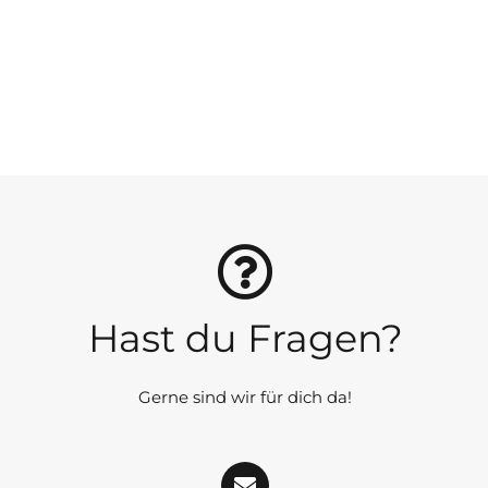
Hast du Fragen?
Gerne sind wir für dich da!