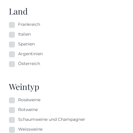
Land
Frankreich
Italien
Spanien
Argentinien
Österreich
Weintyp
Roséweine
Rotweine
Schaumweine und Champagner
Weissweine