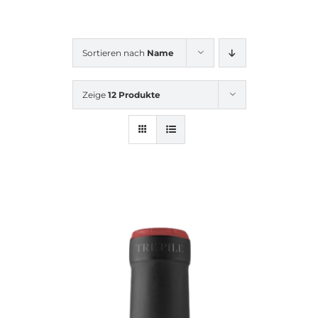
Sortieren nach
Name
Zeige
12 Produkte