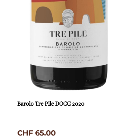
Barolo Tre Pile DOCG 2020
CHF
65.00