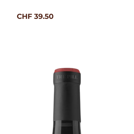
CHF
39.50