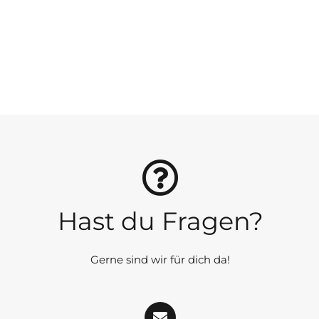
Hast du Fragen?
Gerne sind wir für dich da!