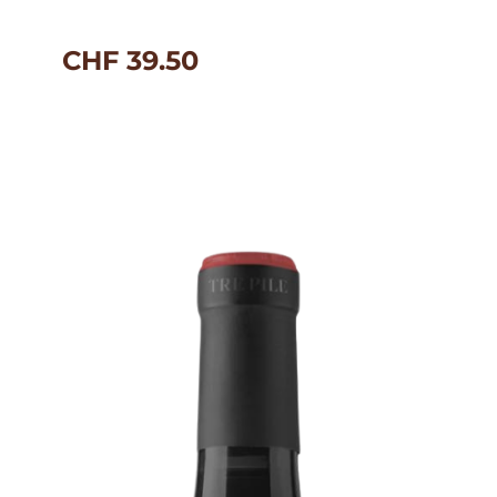
CHF
39.50