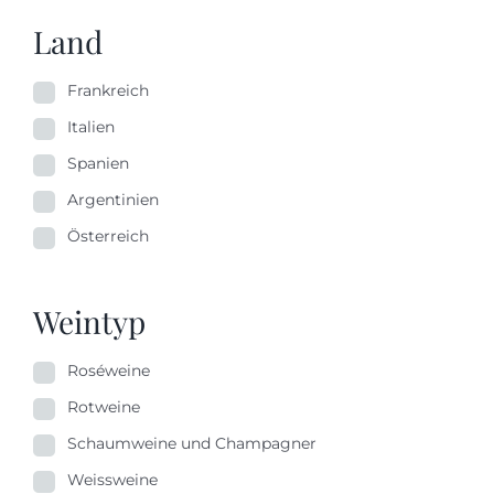
Land
Frankreich
Italien
Spanien
Argentinien
Österreich
Weintyp
Roséweine
Rotweine
Schaumweine und Champagner
Weissweine