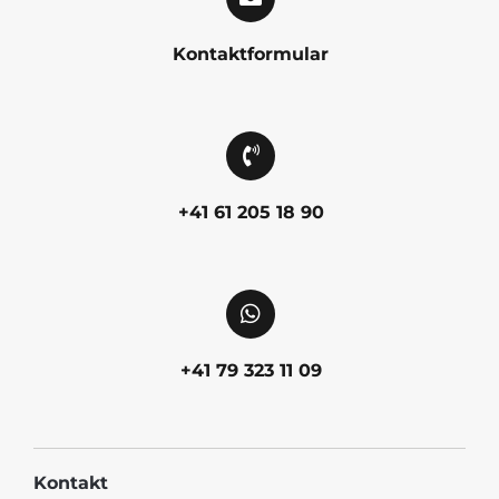
Kontaktformular
+41 61 205 18 90
+41 79 323 11 09
Kontakt