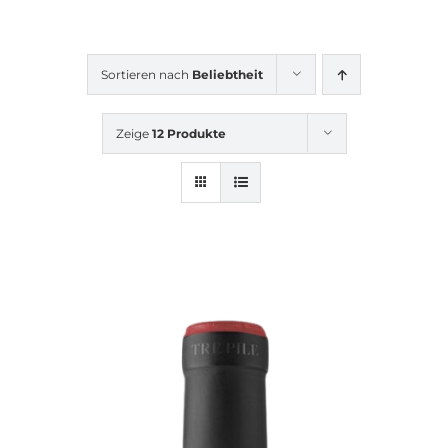
Sortieren nach
Beliebtheit
Zeige
12 Produkte