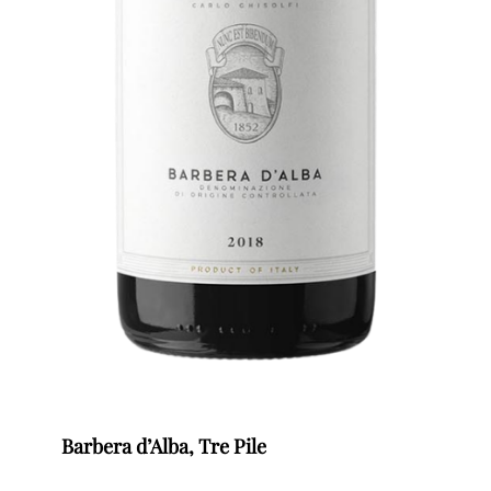
Barbera d’Alba, Tre Pile