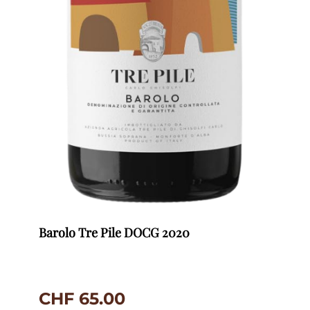
Barolo Tre Pile DOCG 2020
CHF
65.00