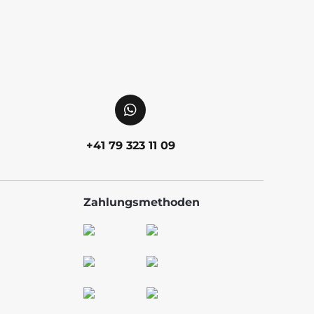
+41 79 323 11 09
Zahlungsmethoden