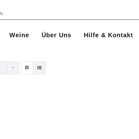
Weine
Über Uns
Hilfe & Kontakt