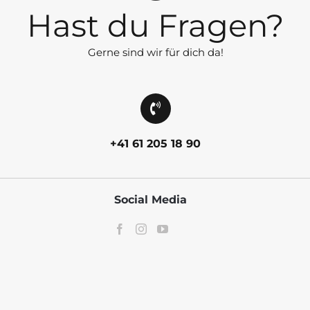
Hast du Fragen?
Gerne sind wir für dich da!
+41 61 205 18 90
Social Media