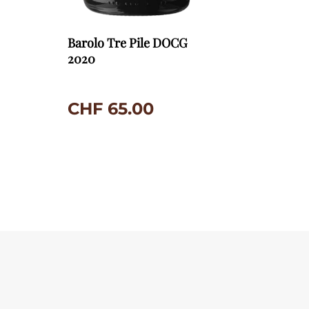
Barolo Tre Pile DOCG
2020
CHF
65.00