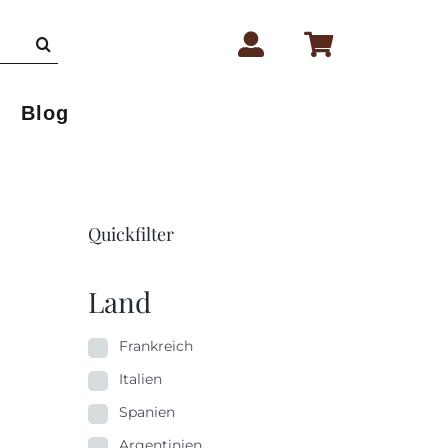
Blog
Quickfilter
Land
Frankreich
Italien
Spanien
Argentinien