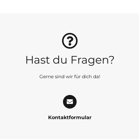
Hast du Fragen?
Gerne sind wir für dich da!
Kontaktformular