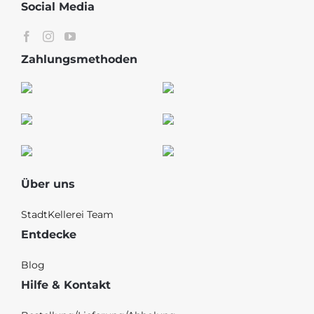
Social Media
Zahlungsmethoden
Über uns
StadtKellerei Team
Entdecke
Blog
Hilfe & Kontakt