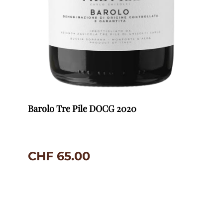
Barolo Tre Pile DOCG 2020
CHF
65.00