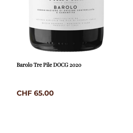
Barolo Tre Pile DOCG 2020
CHF
65.00