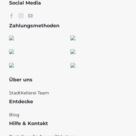
Social Media
Zahlungsmethoden
Über uns
StadtKellerei Team
Entdecke
Blog
Hilfe & Kontakt