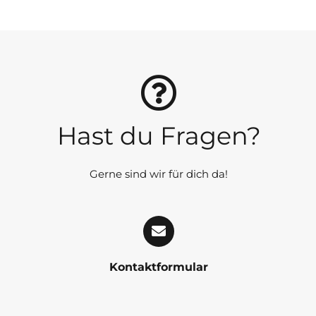
Hast du Fragen?
Gerne sind wir für dich da!
Kontaktformular