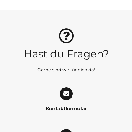
Hast du Fragen?
Gerne sind wir für dich da!
Kontaktformular