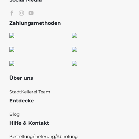
Zahlungsmethoden
Über uns
StadtKellerei Team
Entdecke
Blog
Hilfe & Kontakt
Bestellung/Lieferung/Abholung