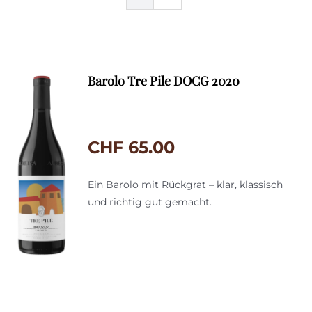
Barolo Tre Pile DOCG 2020
CHF
65.00
Ein Barolo mit Rückgrat – klar, klassisch
und richtig gut gemacht.